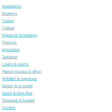
Assurances
Business
Cuisine
Culture
Emploi & formations
Finances
Immobilier
Juridique
Loisirs & sports
Maison, travaux & déco
Mobilité & logistique
Nature & écologie
Santé & bien-être
Shopping & beauté
Société