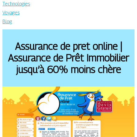
Technologies
Voyages
Blog
Assurance de pret online |
Assurance de Prêt Immobilier
jusqu’à 60% moins chère