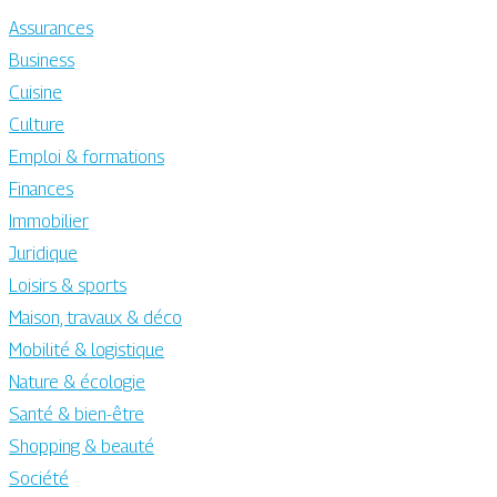
Assurances
Business
Cuisine
Culture
Emploi & formations
Finances
Immobilier
Juridique
Loisirs & sports
Maison, travaux & déco
Mobilité & logistique
Nature & écologie
Santé & bien-être
Shopping & beauté
Société