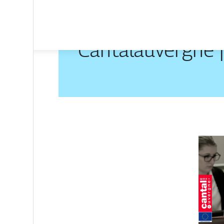
Can­talau­vergne 