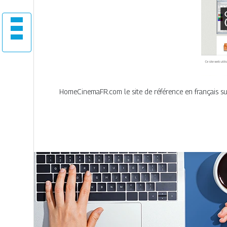
HomeCinemaFR.com le site de référence en français su