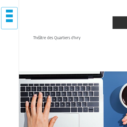
Théâtre des Quartiers d'Ivry