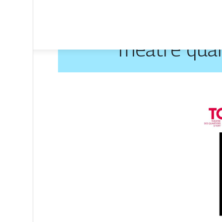
Theatre quar