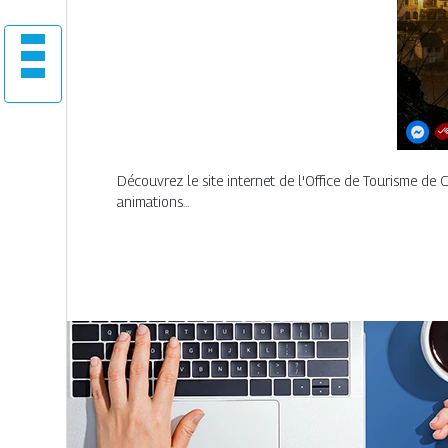
Découvrez le site internet de l'Office de Tourisme de Co
animations...