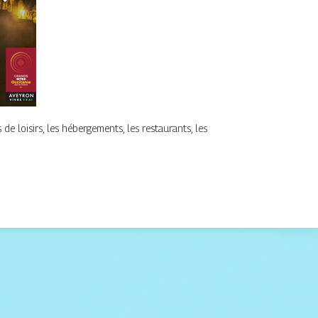
de loisirs, les hébergements, les restaurants, les