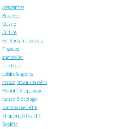
Assurances
Business
Cuisine
Culture
Emploi & formations
Finances
Immobilier
Juridique
Loisirs & sports
Maison, travaux & déco
Mobilité & logistique
Nature & écologie
Santé & bien-être
Shopping & beauté
Société